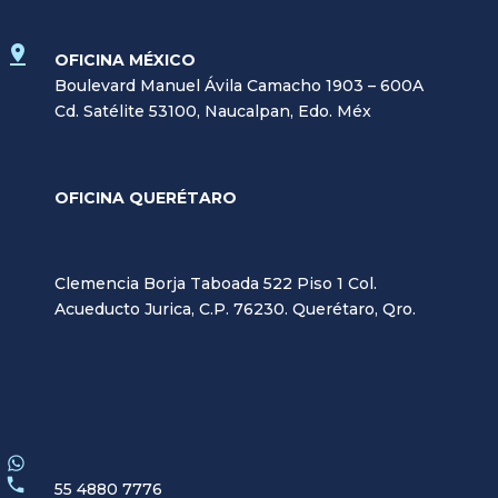
OFICINA MÉXICO
Boulevard Manuel Ávila Camacho 1903 – 600A
Cd. Satélite 53100, Naucalpan, Edo. Méx
OFICINA QUERÉTARO
Clemencia Borja Taboada 522 Piso 1 Col.
Acueducto Jurica, C.P. 76230. Querétaro, Qro.
55 4880 7776