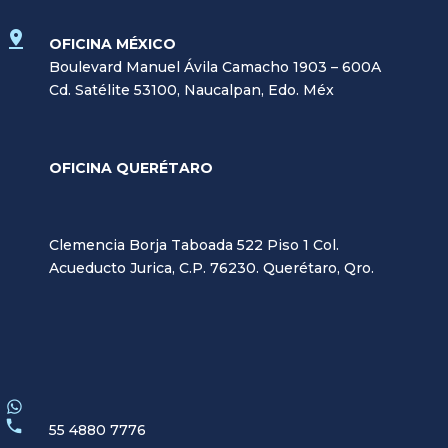
OFICINA MÉXICO
Boulevard Manuel Ávila Camacho 1903 – 600A
Cd. Satélite 53100, Naucalpan, Edo. Méx
OFICINA QUERÉTARO
Clemencia Borja Taboada 522 Piso 1 Col.
Acueducto Jurica, C.P. 76230. Querétaro, Qro.
55 4880 7776