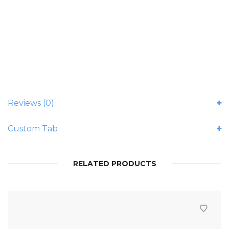
Reviews (0)
Custom Tab
RELATED PRODUCTS