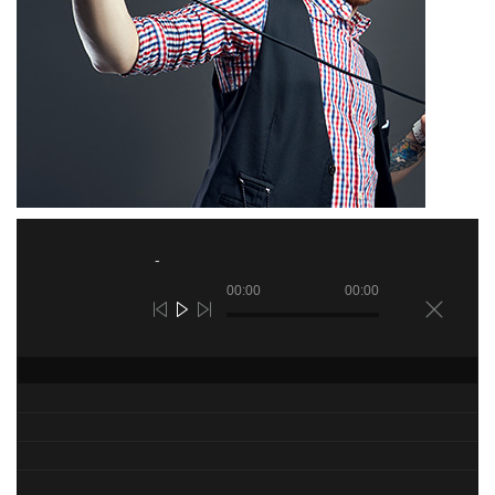
00:00
00:00