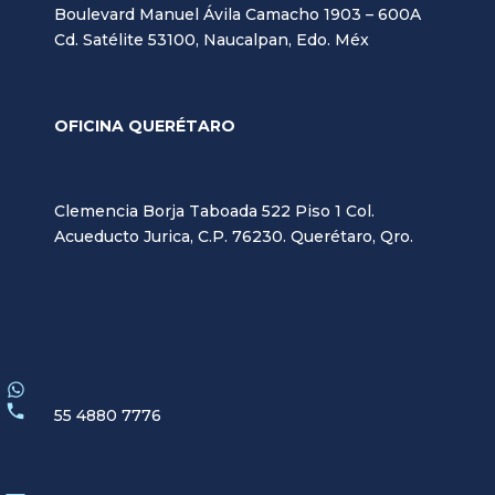
Boulevard Manuel Ávila Camacho 1903 – 600A
Cd. Satélite 53100, Naucalpan, Edo. Méx
OFICINA QUERÉTARO
Clemencia Borja Taboada 522 Piso 1 Col.
Acueducto Jurica, C.P. 76230. Querétaro, Qro.
55 4880 7776