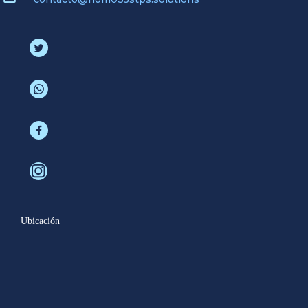
Ubicación