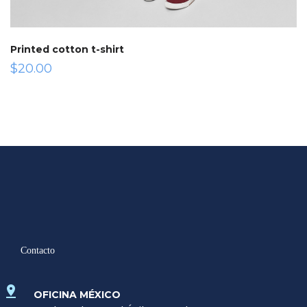
Printed cotton t-shirt
$
20.00
Contacto
OFICINA MÉXICO