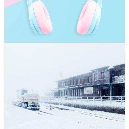
Winter in Harz Mountains