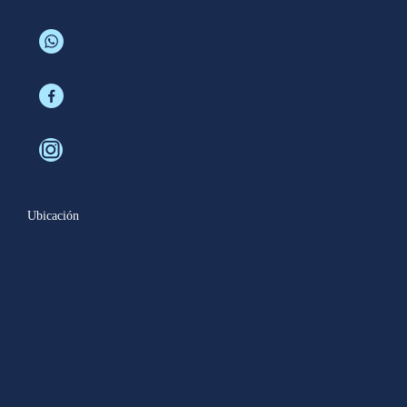
Ubicación