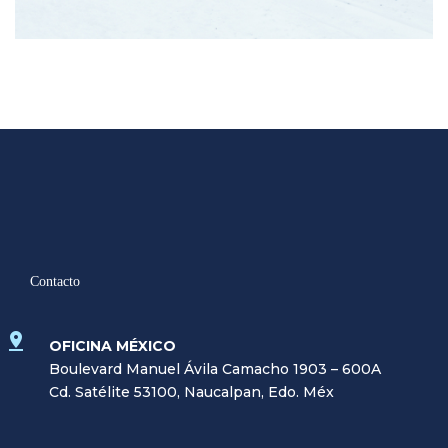
Contacto
OFICINA MÉXICO
Boulevard Manuel Ávila Camacho 1903 – 600A
Cd. Satélite 53100, Naucalpan, Edo. Méx