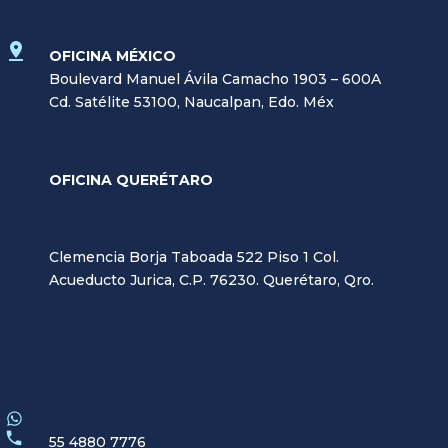
OFICINA MÉXICO
Boulevard Manuel Ávila Camacho 1903 – 600A
Cd. Satélite 53100, Naucalpan, Edo. Méx
OFICINA QUERÉTARO
Clemencia Borja Taboada 522 Piso 1 Col.
Acueducto Jurica, C.P. 76230. Querétaro, Qro.
55 4880 7776