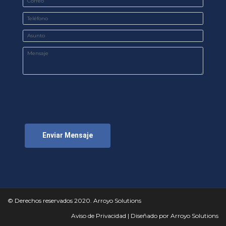
Enviar Mensaje
© Derechos reservados 2020. Arroyo Solutions
Aviso de Privacidad
|
Diseñado por Arroyo Solutions