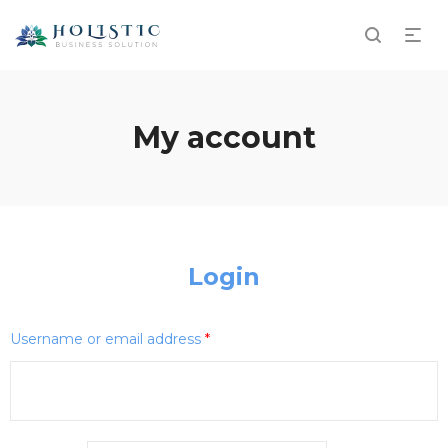
My account
Login
Username or email address
*